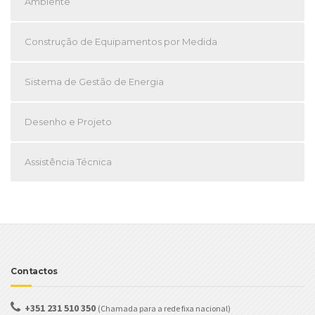
Ambiente
Construção de Equipamentos por Medida
Sistema de Gestão de Energia
Desenho e Projeto
Assistência Técnica
Contactos
+351 231 510 350
(Chamada para a rede fixa nacional)