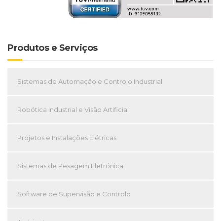
Produtos e Serviços
Sistemas de Automação e Controlo Industrial
Robótica Industrial e Visão Artificial
Projetos e Instalações Elétricas
Sistemas de Pesagem Eletrónica
Software de Supervisão e Controlo