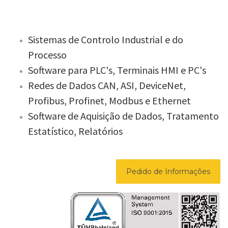
Sistemas de Controlo Industrial e do
Processo
Software para PLC's, Terminais HMI e PC's
Redes de Dados CAN, ASI, DeviceNet,
Profibus, Profinet, Modbus e Ethernet
Software de Aquisição de Dados, Tratamento
Estatístico, Relatórios
Pedido de Informações